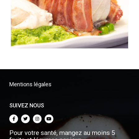
Mentions légales
SUIVEZ NOUS
Pour votre santé, mangez au moins 5