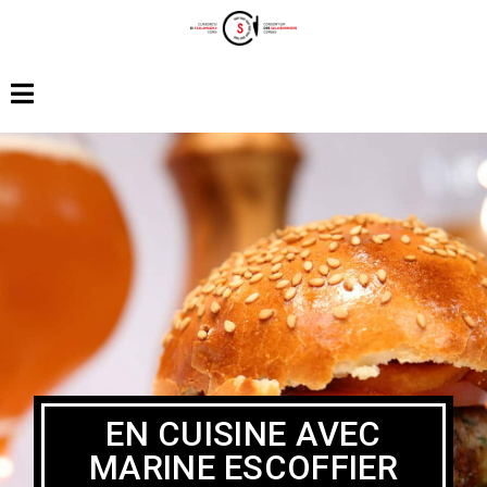
EN CUISINE AVEC
MARINE ESCOFFIER