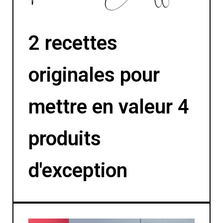
2 recettes
originales pour
mettre en valeur 4
produits
d'exception