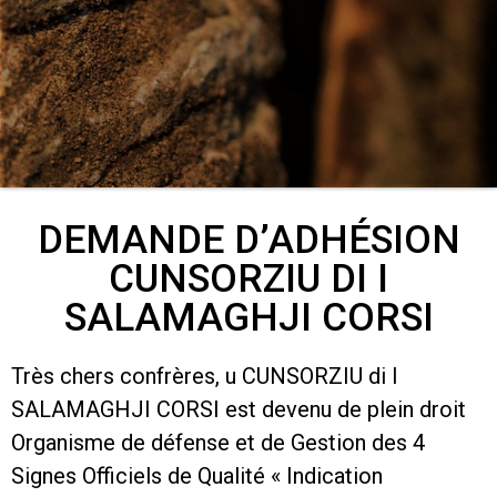
DEMANDE D’ADHÉSION
CUNSORZIU DI I
SALAMAGHJI CORSI
Très chers confrères, u CUNSORZIU di I
SALAMAGHJI CORSI est devenu de plein droit
Organisme de défense et de Gestion des 4
Signes Officiels de Qualité « Indication