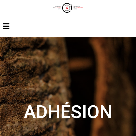
ADHÉSION