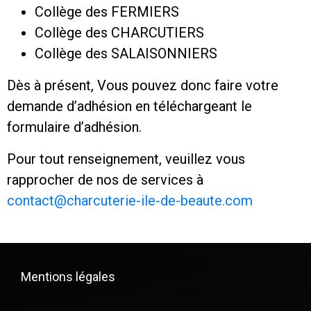
Collège des FERMIERS
Collège des CHARCUTIERS
Collège des SALAISONNIERS
Dès à présent, Vous pouvez donc faire votre
demande d’adhésion en téléchargeant le
formulaire d’adhésion.
Pour tout renseignement, veuillez vous
rapprocher de nos de services à
contact@charcuterie-ile-de-beaute.com
Mentions légales