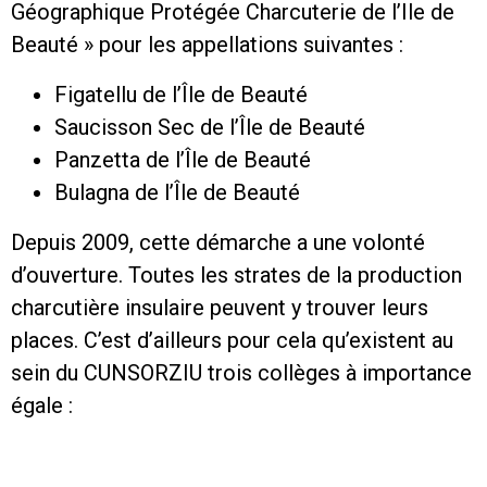
Géographique Protégée Charcuterie de l’Ile de
Beauté » pour les appellations suivantes :
Figatellu de l’Île de Beauté
Saucisson Sec de l’Île de Beauté
Panzetta de l’Île de Beauté
Bulagna de l’Île de Beauté
Depuis 2009, cette démarche a une volonté
d’ouverture. Toutes les strates de la production
charcutière insulaire peuvent y trouver leurs
places. C’est d’ailleurs pour cela qu’existent au
sein du CUNSORZIU trois collèges à importance
égale :