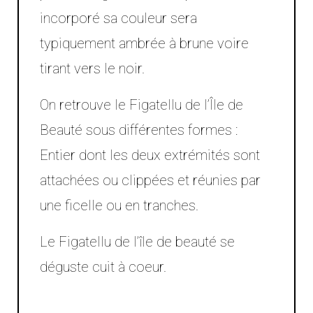
incorporé sa couleur sera
typiquement ambrée à brune voire
tirant vers le noir.
On retrouve le Figatellu de l’Île de
Beauté sous différentes formes :
Entier dont les deux extrémités sont
attachées ou clippées et réunies par
une ficelle ou en tranches.
Le Figatellu de l’île de beauté se
déguste cuit à coeur.