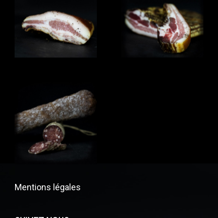
Mentions légales