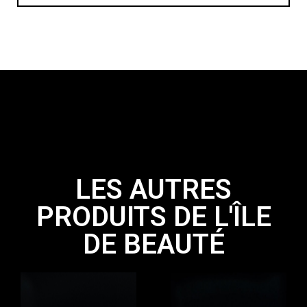
LES AUTRES
PRODUITS DE L'ÎLE
DE BEAUTÉ