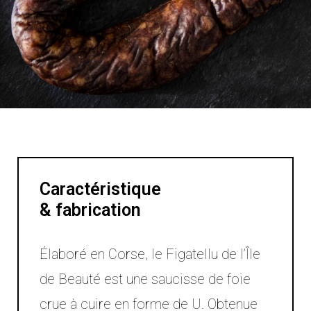
Caractéristique
& fabrication
Élaboré en Corse, le Figatellu de l’Île
de Beauté est une saucisse de foie
crue à cuire en forme de U. Obtenue