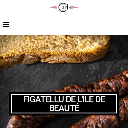
FIGATELLU DE L'ÎLE DE
BEAUTÉ