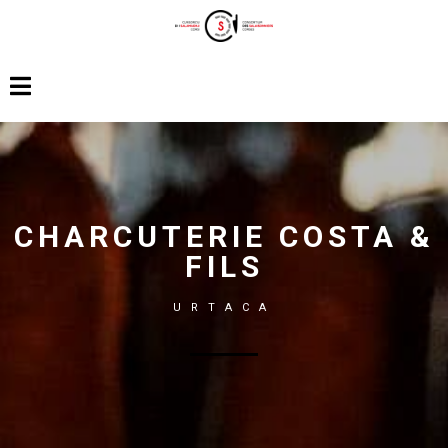
CHARCUTERIE COSTA &
FILS
URTACA